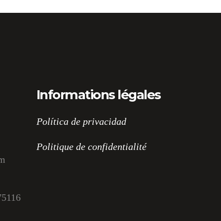
Informations légales
Política de privacidad
Politique de confidentialité
om
75116