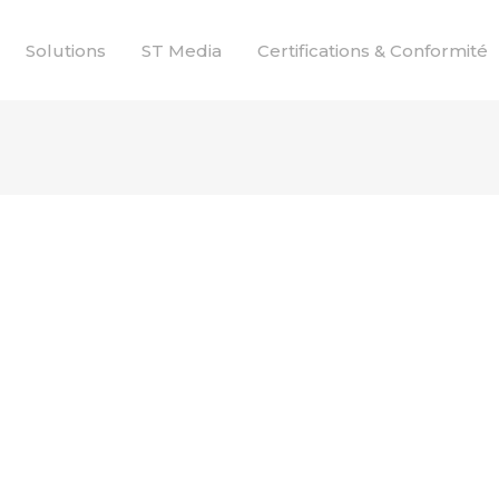
Solutions
ST Media
Certifications & Conformité