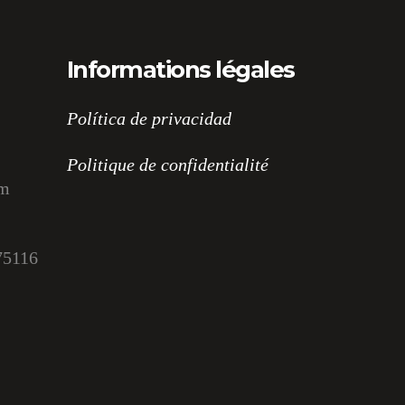
Informations légales
Política de privacidad
Politique de confidentialité
om
75116