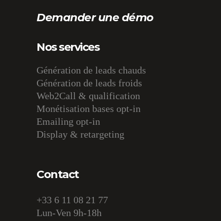
Demander une démo
Nos services
Génération de leads chauds
Génération de leads froids
Web2Call & qualification
Monétisation bases opt-in
Emailing opt-in
Display & retargeting
Contact
+33 6 11 08 21 77
Lun-Ven 9h-18h