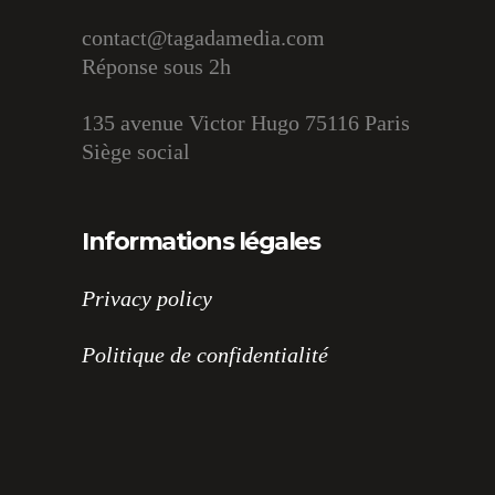
contact@tagadamedia.com
Réponse sous 2h
135 avenue Victor Hugo 75116 Paris
Siège social
Informations légales
Privacy policy
Politique de confidentialité