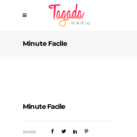
Minute Facile
Minute Facile
SHARE