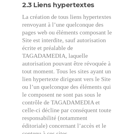
2.3 Liens hypertextes
La création de tous liens hypertextes
renvoyant à l’une quelconque des
pages web ou éléments composant le
Site est interdite, sauf autorisation
écrite et préalable de
TAGADAMEDIA, laquelle
autorisation pouvant être révoquée à
tout moment. Tous les sites ayant un
lien hypertexte dirigeant vers le Site
ou l’un quelconque des éléments qui
le composent ne sont pas sous le
contrôle de TAGADAMEDIA et
celle-ci décline par conséquent toute
responsabilité (notamment
éditoriale) concernant l’accès et le
contenu à ces sites.