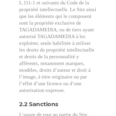
L.111-1 et suivants du Code de la
propriété intellectuelle. Le Site ainsi
que les éléments qui le composent
sont la propriété exclusive de
TAGADAMEDIA, ou de tiers ayant
autorisé TAGADAMEDIA à les
exploiter, seule habilitée à utiliser
les droits de propriété intellectuelle
et droits de la personnalité y
afférents, notamment marques,
modèles, droits d’auteur et droit à
l’image, à titre originaire ou par
l’effet d’une licence ou d’une
autorisation expresse.
2.2 Sanctions
L’usage de tout ou partie du Site,