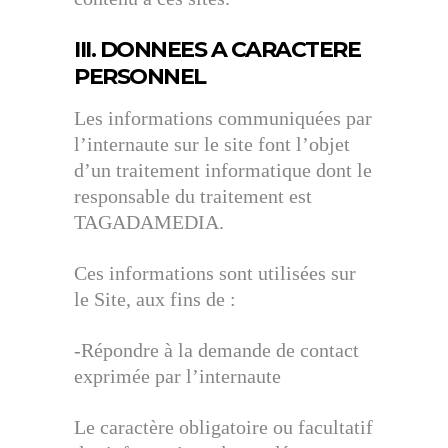
III. DONNEES A CARACTERE
PERSONNEL
Les informations communiquées par
l’internaute sur le site font l’objet
d’un traitement informatique dont le
responsable du traitement est
TAGADAMEDIA.
Ces informations sont utilisées sur
le Site, aux fins de :
-Répondre à la demande de contact
exprimée par l’internaute
Le caractère obligatoire ou facultatif