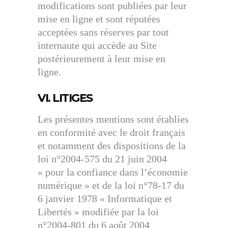
modifications sont publiées par leur
mise en ligne et sont réputées
acceptées sans réserves par tout
internaute qui accède au Site
postérieurement à leur mise en
ligne.
VI. LITIGES
Les présentes mentions sont établies
en conformité avec le droit français
et notamment des dispositions de la
loi n°2004-575 du 21 juin 2004
« pour la confiance dans l’économie
numérique » et de la loi n°78-17 du
6 janvier 1978 « Informatique et
Libertés » modifiée par la loi
n°2004-801 du 6 août 2004