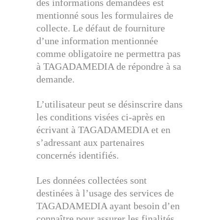
des informations demandées est
mentionné sous les formulaires de
collecte. Le défaut de fourniture
d’une information mentionnée
comme obligatoire ne permettra pas
à TAGADAMEDIA de répondre à sa
demande.
L’utilisateur peut se désinscrire dans
les conditions visées ci-après en
écrivant à TAGADAMEDIA et en
s’adressant aux partenaires
concernés identifiés.
Les données collectées sont
destinées à l’usage des services de
TAGADAMEDIA ayant besoin d’en
connaître pour assurer les finalités