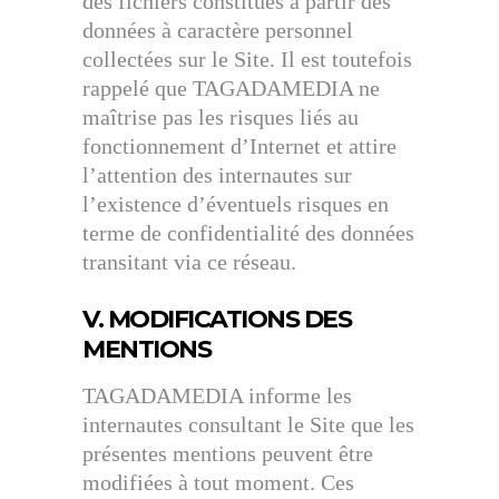
des fichiers constitués à partir des
données à caractère personnel
collectées sur le Site. Il est toutefois
rappelé que TAGADAMEDIA ne
maîtrise pas les risques liés au
fonctionnement d’Internet et attire
l’attention des internautes sur
l’existence d’éventuels risques en
terme de confidentialité des données
transitant via ce réseau.
V. MODIFICATIONS DES
MENTIONS
TAGADAMEDIA informe les
internautes consultant le Site que les
présentes mentions peuvent être
modifiées à tout moment. Ces