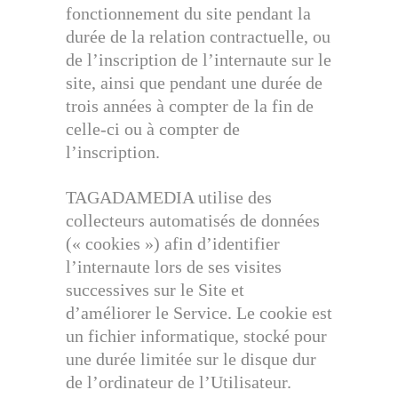
fonctionnement du site pendant la
durée de la relation contractuelle, ou
de l’inscription de l’internaute sur le
site, ainsi que pendant une durée de
trois années à compter de la fin de
celle-ci ou à compter de
l’inscription.
TAGADAMEDIA utilise des
collecteurs automatisés de données
(« cookies ») afin d’identifier
l’internaute lors de ses visites
successives sur le Site et
d’améliorer le Service. Le cookie est
un fichier informatique, stocké pour
une durée limitée sur le disque dur
de l’ordinateur de l’Utilisateur.