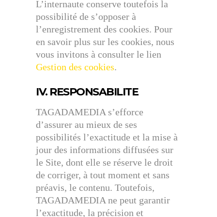
L’internaute conserve toutefois la
possibilité de s’opposer à
l’enregistrement des cookies. Pour
en savoir plus sur les cookies, nous
vous invitons à consulter le lien
Gestion des cookies
.
IV. RESPONSABILITE
TAGADAMEDIA s’efforce
d’assurer au mieux de ses
possibilités l’exactitude et la mise à
jour des informations diffusées sur
le Site, dont elle se réserve le droit
de corriger, à tout moment et sans
préavis, le contenu. Toutefois,
TAGADAMEDIA ne peut garantir
l’exactitude, la précision et