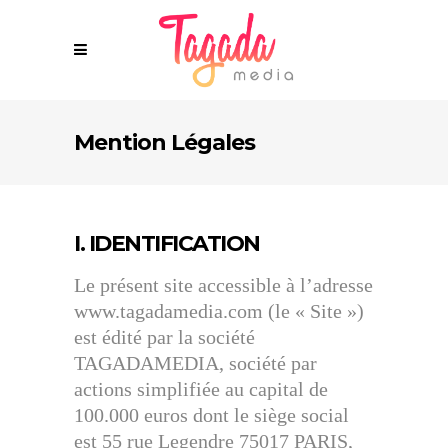
Mention Légales
I. IDENTIFICATION
Le présent site accessible à l’adresse
www.tagadamedia.com (le « Site »)
est édité par la société
TAGADAMEDIA, société par
actions simplifiée au capital de
100.000 euros dont le siège social
est 55 rue Legendre 75017 PARIS,