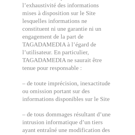
l’exhaustivité des informations
mises à disposition sur le Site
lesquelles informations ne
constituent ni une garantie ni un
engagement de la part de
TAGADAMEDIA à l’égard de
l’utilisateur. En particulier,
TAGADAMEDIA ne saurait être
tenue pour responsable :
– de toute imprécision, inexactitude
ou omission portant sur des
informations disponibles sur le Site
– de tous dommages résultant d’une
intrusion informatique d’un tiers
ayant entraîné une modification des