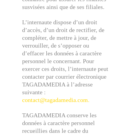
susvisées ainsi que de ses filiales.
L’internaute dispose d’un droit
d’accès, d’un droit de rectifier, de
compléter, de mettre à jour, de
verrouiller, de s’opposer ou
d’effacer les données à caractère
personnel le concernant. Pour
exercer ces droits, l’internaute peut
contacter par courrier électronique
TAGADAMEDIA à l’adresse
suivante :
contact@tagadamedia.com.
TAGADAMEDIA conserve les
données à caractère personnel
recueillies dans le cadre du