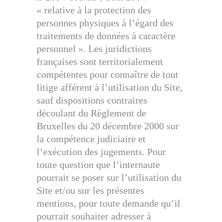
« relative à la protection des
personnes physiques à l’égard des
traitements de données à caractère
personnel ». Les juridictions
françaises sont territorialement
compétentes pour connaître de tout
litige afférent à l’utilisation du Site,
sauf dispositions contraires
découlant du Règlement de
Bruxelles du 20 décembre 2000 sur
la compétence judiciaire et
l’exécution des jugements. Pour
toute question que l’internaute
pourrait se poser sur l’utilisation du
Site et/ou sur les présentes
mentions, pour toute demande qu’il
pourrait souhaiter adresser à