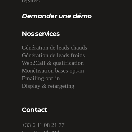
légales.
Demander une démo
Nos services
Génération de leads chauds
Génération de leads froids
Web2Call & qualification
Monétisation bases opt-in
Emailing opt-in
Display & retargeting
Contact
+33 6 11 08 21 77