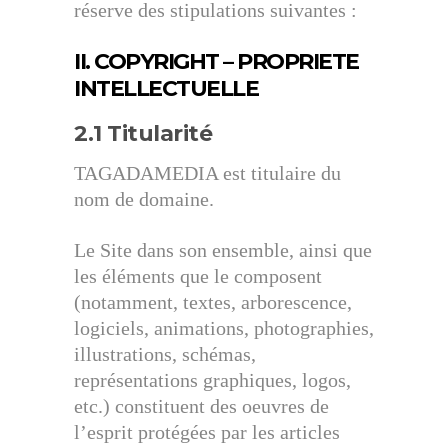
réserve des stipulations suivantes :
II. COPYRIGHT – PROPRIETE
INTELLECTUELLE
2.1 Titularité
TAGADAMEDIA est titulaire du
nom de domaine.
Le Site dans son ensemble, ainsi que
les éléments que le composent
(notamment, textes, arborescence,
logiciels, animations, photographies,
illustrations, schémas,
représentations graphiques, logos,
etc.) constituent des oeuvres de
l’esprit protégées par les articles