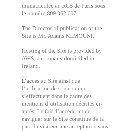
immatriculée au RCS de Paris sous
le numéro 809 062 607.
The Director of publication of the
Site is Mr. Adams MIMOUNI.
Hosting of the Site is provided by
AWS, a company domiciled in
Ireland.
L’accès au Site ainsi que
l’utilisation de son contenu
s’effectuent dans le cadre des
mentions d’utilisation décrites ci-
après. Le fait d’accéder et de
naviguer sur le Site constitue de la
part du visiteur une acceptation sans