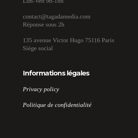
Lun-Ven 9h-18h
contact@tagadamedia.com
Réponse sous 2h
135 avenue Victor Hugo 75116 Paris
Siège social
Informations légales
Privacy policy
Politique de confidentialité