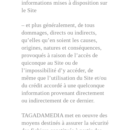
informations mises à disposition sur
le Site
– et plus généralement, de tous
dommages, directs ou indirects,
qu’elles qu’en soient les causes,
origines, natures et conséquences,
provoqués à raison de l’accès de
quiconque au Site ou de
l’impossibilité d’y accéder, de
même que l’utilisation du Site et/ou
du crédit accordé à une quelconque
information provenant directement
ou indirectement de ce dernier.
TAGADAMEDIA met en oeuvre des
moyens destinés à assurer la sécurité