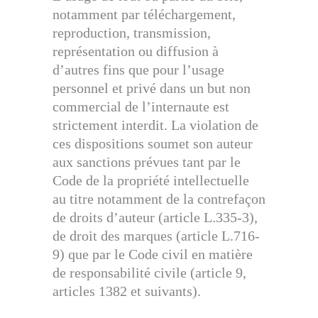
notamment par téléchargement,
reproduction, transmission,
représentation ou diffusion à
d’autres fins que pour l’usage
personnel et privé dans un but non
commercial de l’internaute est
strictement interdit. La violation de
ces dispositions soumet son auteur
aux sanctions prévues tant par le
Code de la propriété intellectuelle
au titre notamment de la contrefaçon
de droits d’auteur (article L.335-3),
de droit des marques (article L.716-
9) que par le Code civil en matière
de responsabilité civile (article 9,
articles 1382 et suivants).