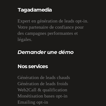
Tagadamedia
Expert en génération de leads opt-in.
Votre partenaire de confiance pour
des campagnes performantes et
légales.
Demander une démo
Nos services
Génération de leads chauds
Génération de leads froids
Web2Call & qualification
Monétisation bases opt-in
Emailing opt-in