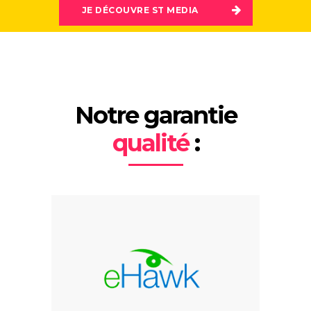
JE DÉCOUVRE ST MEDIA
Notre garantie
qualité
: