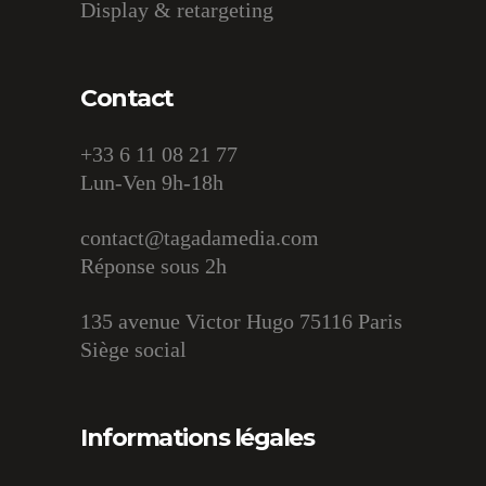
Display & retargeting
Contact
+33 6 11 08 21 77
Lun-Ven 9h-18h
contact@tagadamedia.com
Réponse sous 2h
135 avenue Victor Hugo 75116 Paris
Siège social
Informations légales