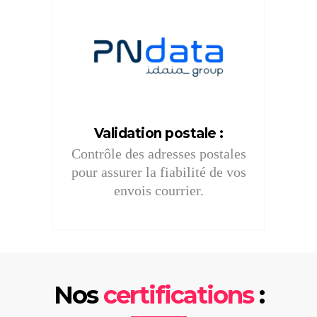
Validation postale
:
Contrôle des adresses postales
pour assurer la fiabilité de vos
envois courrier.
Nos
certifications
: