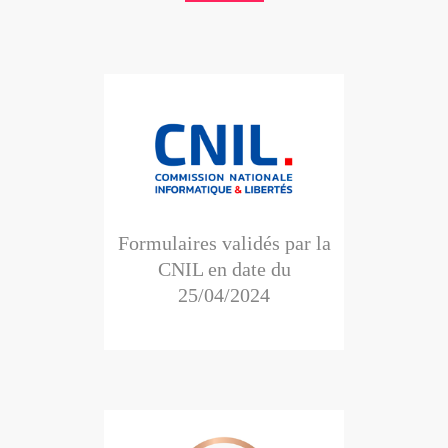
Formulaires validés par la
CNIL en date du
25/04/2024