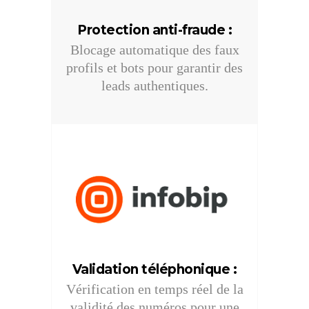
Protection anti-fraude
:
Blocage automatique des faux
profils et bots pour garantir des
leads authentiques.
Validation téléphonique
:
Vérification en temps réel de la
validité des numéros pour une