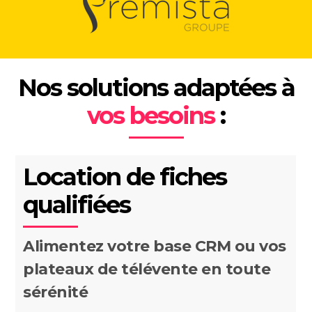
Nos solutions adaptées à
vos besoins
:
Location de fiches
qualifiées
Alimentez votre base CRM ou vos
plateaux de télévente en toute
sérénité