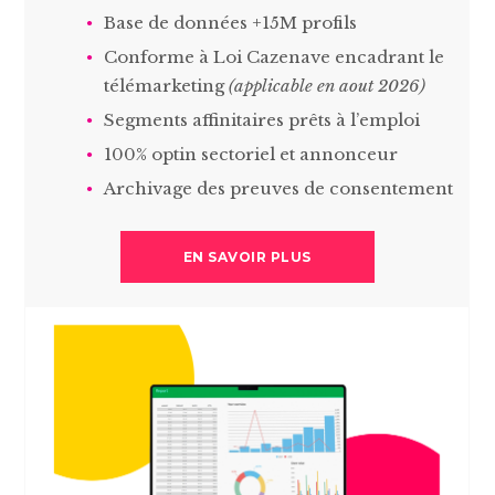
Base de données +15M profils
Conforme à Loi Cazenave encadrant le
télémarketing
(applicable en aout 2026)
Segments affinitaires prêts à l’emploi
100% optin sectoriel et annonceur
Archivage des preuves de consentement
EN SAVOIR PLUS