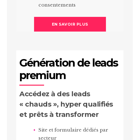
consentements
EN SAVOIR PLUS
Génération de leads
premium
Accédez à des leads
« chauds », hyper qualifiés
et prêts à transformer
Site et formulaire dédiés par
secteur