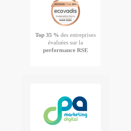
Top 35 %
des entreprises
évaluées sur la
performance RSE