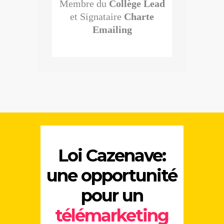
Membre du
Collège Lead
et Signataire
Charte
Emailing
Loi Cazenave:
une opportunité
pour un
télémarketing