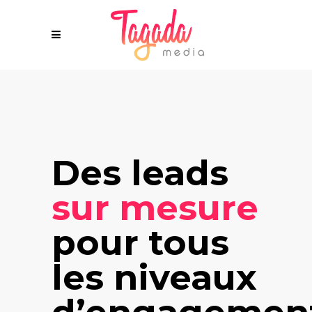
Des leads
sur mesure
pour tous
les niveaux