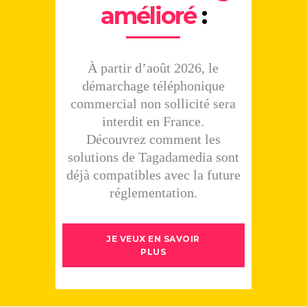
amélioré
:
À partir d’août 2026, le
démarchage téléphonique
commercial non sollicité sera
interdit en France.
Découvrez comment les
solutions de Tagadamedia sont
déjà compatibles avec la future
réglementation.
JE VEUX EN SAVOIR
PLUS