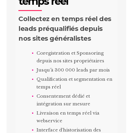
temps réel
Collectez en temps réel des
leads préqualifiés depuis
nos sites généralistes
Coregistration et Sponsoring
depuis nos sites propriétaires
Jusqu’à 300 000 leads par mois
Qualification et segmentation en
temps réel
Consentement dédié et
intégration sur mesure
Livraison en temps réel via
webservice
Interface d’historisation des