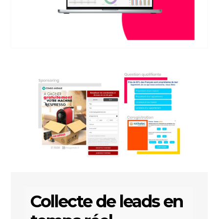
Collecte de leads en