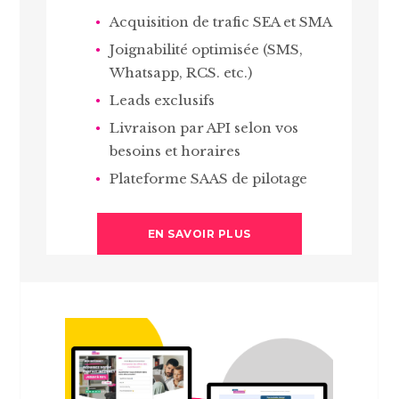
Acquisition de trafic SEA et SMA
Joignabilité optimisée (SMS,
Whatsapp, RCS. etc.)
Leads exclusifs
Livraison par API selon vos
besoins et horaires
Plateforme SAAS de pilotage
EN SAVOIR PLUS