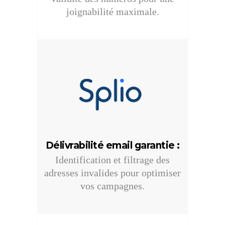
joignabilité maximale.
Délivrabilité email garantie
:
Identification et filtrage des
adresses invalides pour optimiser
vos campagnes.