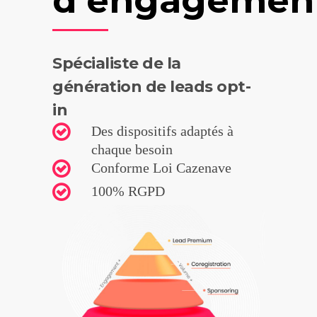
d’engagemen
Spécialiste de la
génération de leads opt-
in
Des dispositifs adaptés à
chaque besoin
Conforme Loi Cazenave
100% RGPD