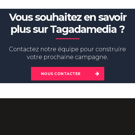
Vous souhaitez en savoir
plus sur Tagadamedia ?
Contactez notre équipe pour construire
votre prochaine campagne.
NOUS CONTACTER