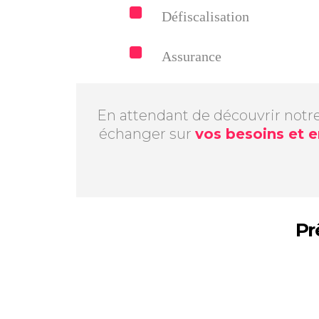
Défiscalisation
Assurance
En attendant de découvrir notre
échanger sur
vos besoins et e
Pr