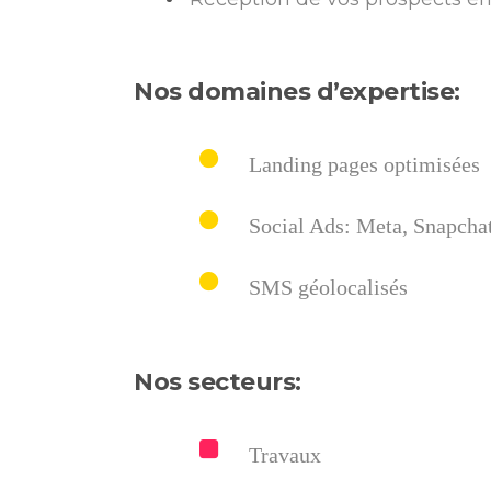
Nos domaines d’expertise:
Landing pages optimisées
Social Ads: Meta, Snapchat,
SMS géolocalisés
Nos secteurs:
Travaux