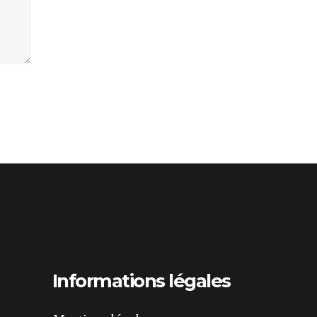
Informations légales