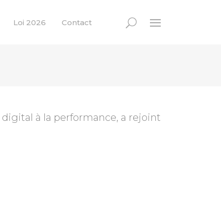
Loi 2026
Contact
digital à la performance, a rejoint