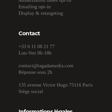
Monétisation bases opt-in
Emailing opt-in
Display & retargeting
Contact
+33 6 11 08 21 77
Lun-Ven 9h-18h
contact@tagadamedia.com
Réponse sous 2h
135 avenue Victor Hugo 75116 Paris
Siège social
Informations légales