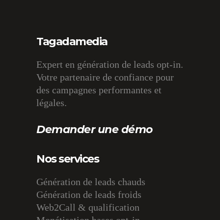
Tagadamedia
Expert en génération de leads opt-in.
Votre partenaire de confiance pour
des campagnes performantes et
légales.
Demander une démo
Nos services
Génération de leads chauds
Génération de leads froids
Web2Call & qualification