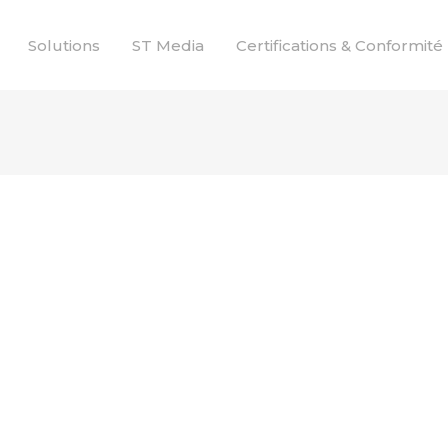
Solutions
ST Media
Certifications & Conformité