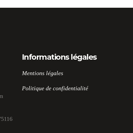
Informations légales
Mentions légales
Politique de confidentialité
om
75116