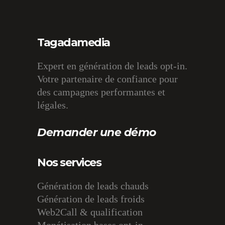
Tagadamedia
Expert en génération de leads opt-in.
Votre partenaire de confiance pour
des campagnes performantes et
légales.
Demander une démo
Nos services
Génération de leads chauds
Génération de leads froids
Web2Call & qualification