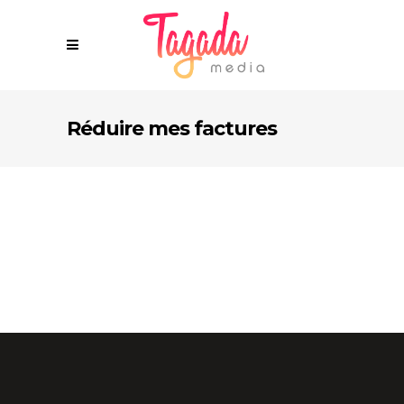
Réduire mes factures