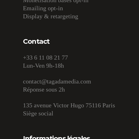
Monétisation bases opt-in
Emailing opt-in
Display & retargeting
Contact
+33 6 11 08 21 77
Lun-Ven 9h-18h
contact@tagadamedia.com
Réponse sous 2h
135 avenue Victor Hugo 75116 Paris
Siège social
Informations légales