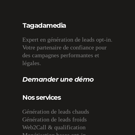
Tagadamedia
Expert en génération de leads opt-in.
Votre partenaire de confiance pour
des campagnes performantes et
légales.
Demander une démo
Nos services
Génération de leads chauds
Génération de leads froids
Web2Call & qualification