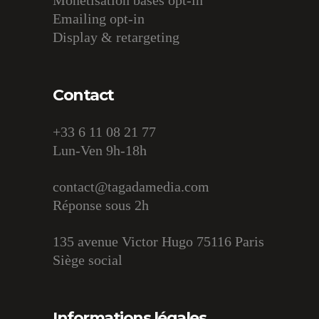
Monétisation bases opt-in
Emailing opt-in
Display & retargeting
Contact
+33 6 11 08 21 77
Lun-Ven 9h-18h
contact@tagadamedia.com
Réponse sous 2h
135 avenue Victor Hugo 75116 Paris
Siège social
Informations légales