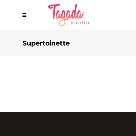
Supertoinette